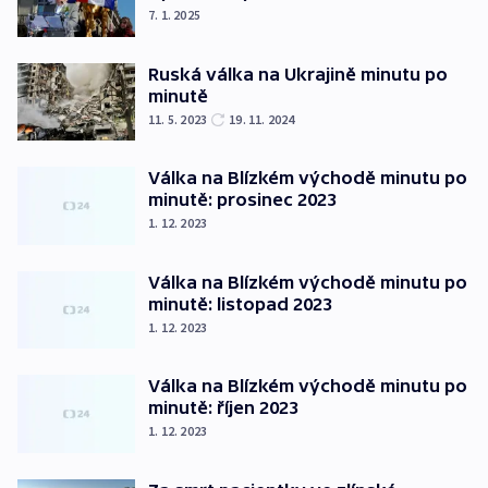
7. 1. 2025
Ruská válka na Ukrajině minutu po
minutě
11. 5. 2023
19. 11. 2024
Válka na Blízkém východě minutu po
minutě: prosinec 2023
1. 12. 2023
Válka na Blízkém východě minutu po
minutě: listopad 2023
1. 12. 2023
Válka na Blízkém východě minutu po
minutě: říjen 2023
1. 12. 2023