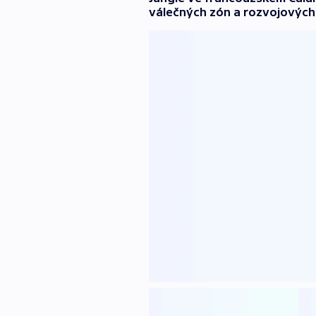
válečných zón a rozvojových