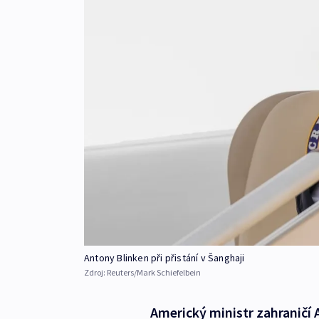
Antony Blinken při přistání v Šanghaji
Zdroj:
Reuters/Mark Schiefelbein
Americký ministr zahraničí 