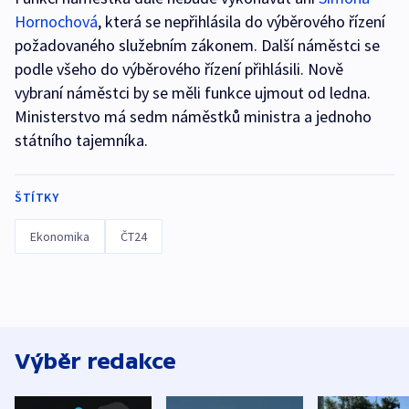
Hornochová
, která se nepřihlásila do výběrového řízení
požadovaného služebním zákonem. Další náměstci se
podle všeho do výběrového řízení přihlásili. Nově
vybraní náměstci by se měli funkce ujmout od ledna.
Ministerstvo má sedm náměstků ministra a jednoho
státního tajemníka.
ŠTÍTKY
Ekonomika
ČT24
Výběr redakce