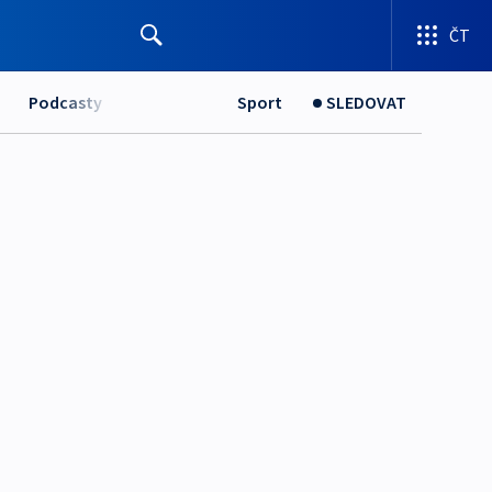
ČT
Podcasty
Sport
SLEDOVAT