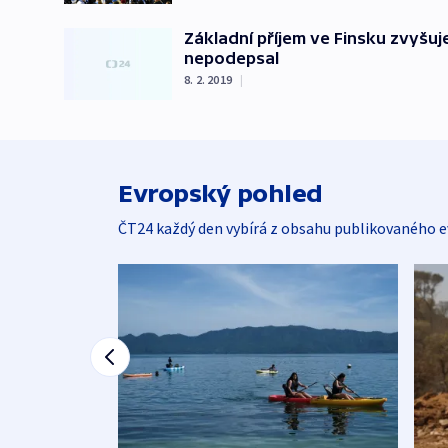
Základní příjem ve Finsku zvyšuj
nepodepsal
8. 2. 2019
|
Evropský pohled
ČT24 každý den vybírá z obsahu publikovaného e