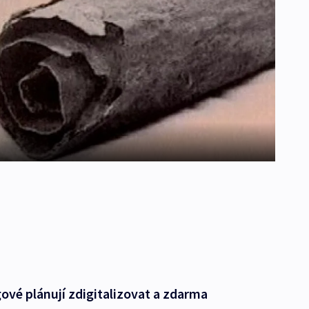
ogové plánují zdigitalizovat a zdarma