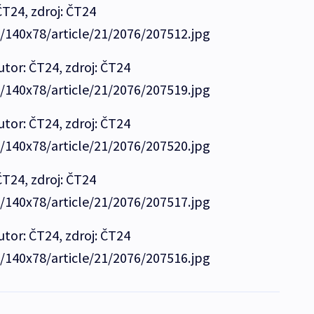
ČT24, zdroj: ČT24
e/140x78/article/21/2076/207512.jpg
tor: ČT24, zdroj: ČT24
e/140x78/article/21/2076/207519.jpg
tor: ČT24, zdroj: ČT24
e/140x78/article/21/2076/207520.jpg
ČT24, zdroj: ČT24
e/140x78/article/21/2076/207517.jpg
tor: ČT24, zdroj: ČT24
e/140x78/article/21/2076/207516.jpg