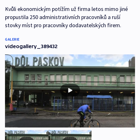
Kvůli ekonomickým potížím už firma letos mimo jiné
propustila 250 administrativních pracovníků a ruší
stovky míst pro pracovníky dodavatelských firem.
GALERIE
videogallery_389432