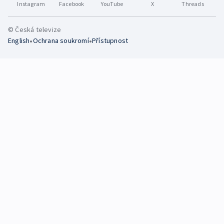
Instagram
Facebook
YouTube
X
Threads
© Česká televize
•
•
English
Ochrana soukromí
Přístupnost