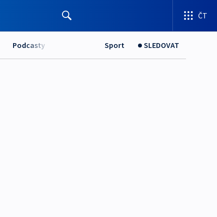
ČT
Podcasty
Sport
SLEDOVAT