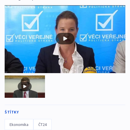
ŠTÍTKY
Ekonomika
ČT24