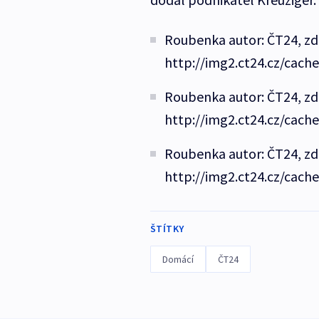
Roubenka autor: ČT24, zd
http://img2.ct24.cz/cach
Roubenka autor: ČT24, zd
http://img2.ct24.cz/cach
Roubenka autor: ČT24, zd
http://img2.ct24.cz/cach
ŠTÍTKY
Domácí
ČT24