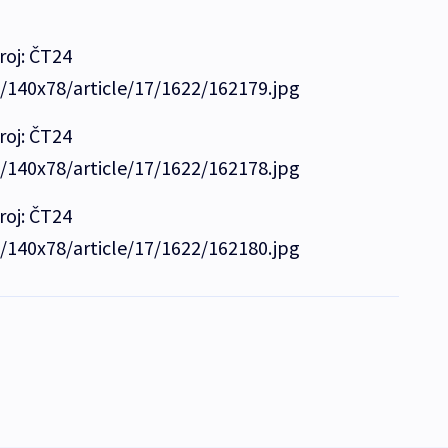
roj: ČT24
e/140x78/article/17/1622/162179.jpg
roj: ČT24
e/140x78/article/17/1622/162178.jpg
roj: ČT24
e/140x78/article/17/1622/162180.jpg