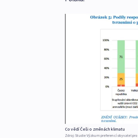
Co vědí Češi o změnách klimatu
Zdroj:
Studie Výzkum preferencí obyvatel pro 