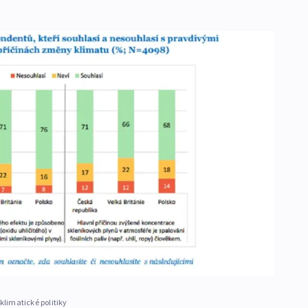
klimatické politiky