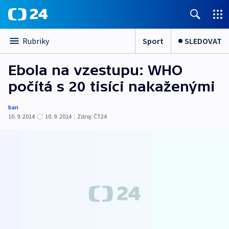
Sport
SLEDOVAT
Rubriky
Ebola na vzestupu: WHO
počítá s 20 tisíci nakaženými
ban
10. 9. 2014
10. 9. 2014
|
Zdroj:
ČT24