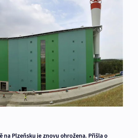
 na Plzeňsku je znovu ohrožena. Přišla o