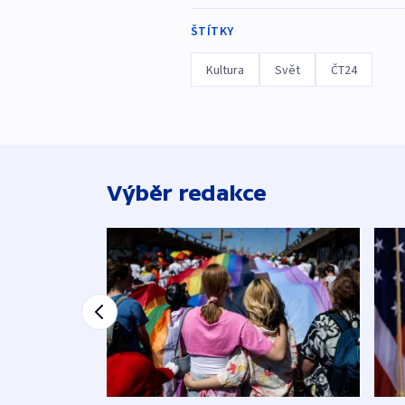
ŠTÍTKY
Kultura
Svět
ČT24
Výběr redakce