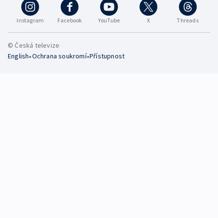
Instagram
Facebook
YouTube
X
Threads
© Česká televize
•
•
English
Ochrana soukromí
Přístupnost