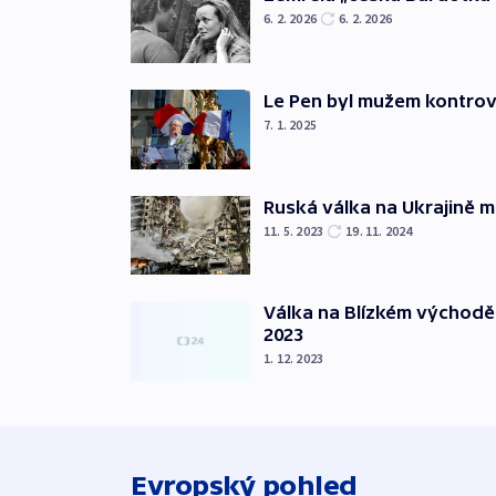
6. 2. 2026
6. 2. 2026
Le Pen byl mužem kontro
7. 1. 2025
Ruská válka na Ukrajině m
11. 5. 2023
19. 11. 2024
Válka na Blízkém východě
2023
1. 12. 2023
Evropský pohled