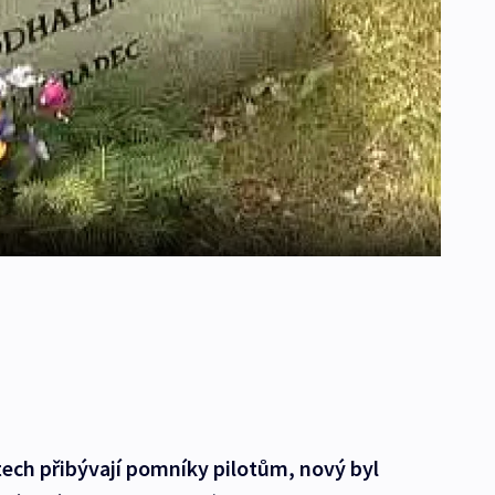
tech přibývají pomníky pilotům, nový byl