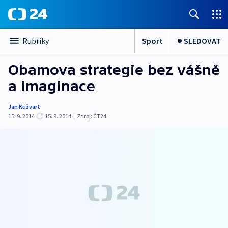
Sport
SLEDOVAT
Rubriky
Obamova strategie bez vášně
a imaginace
Jan Kužvart
15. 9. 2014
15. 9. 2014
|
Zdroj:
ČT24