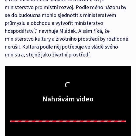
ministerstvo pro místní rozvoj. Podle mého názoru by
se do budoucna mohlo sjednotit s ministerstvem
průmyslu a obchodu a vytvořit ministerstvo
hospodářství,“ navrhuje Mládek. A sám říká, že
ministerstvo kultury a životního prostředí by rozhodně
nerušil. Kultura podle něj potřebuje ve vládě svého
ministra, stejně jako životní prostředí.
Nahrávám video