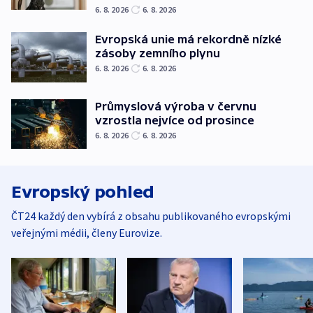
6. 8. 2026
6. 8. 2026
Evropská unie má rekordně nízké
zásoby zemního plynu
6. 8. 2026
6. 8. 2026
Průmyslová výroba v červnu
vzrostla nejvíce od prosince
6. 8. 2026
6. 8. 2026
Evropský pohled
ČT24 každý den vybírá z obsahu publikovaného evropskými
veřejnými médii, členy Eurovize.