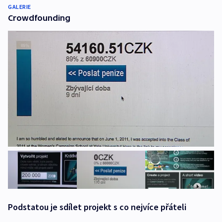
GALERIE
Crowdfounding
Podstatou je sdílet projekt s co nejvíce přáteli