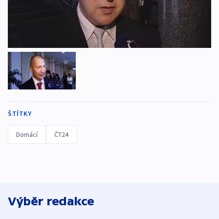
ŠTÍTKY
Domácí
ČT24
Výběr redakce