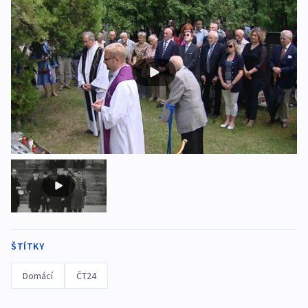
ŠTÍTKY
Domácí
ČT24