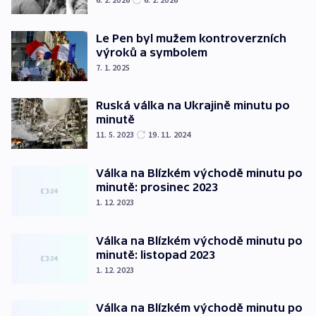
Le Pen byl mužem kontroverzních
výroků a symbolem
7. 1. 2025
Ruská válka na Ukrajině minutu po
minutě
11. 5. 2023
19. 11. 2024
Válka na Blízkém východě minutu po
minutě: prosinec 2023
1. 12. 2023
Válka na Blízkém východě minutu po
minutě: listopad 2023
1. 12. 2023
Válka na Blízkém východě minutu po