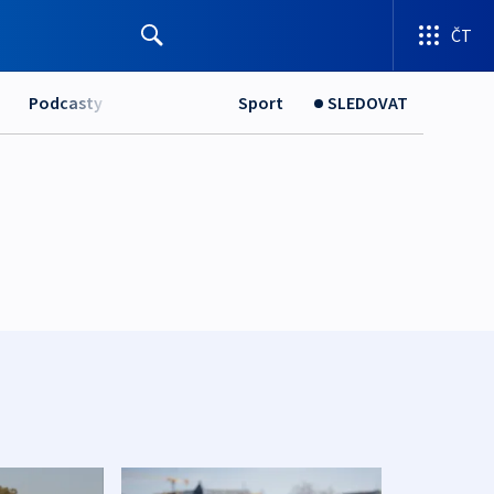
ČT
Podcasty
Sport
SLEDOVAT