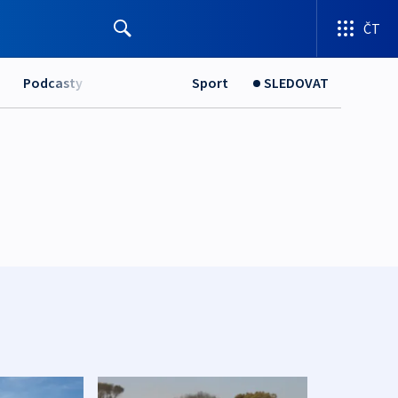
ČT
Podcasty
Sport
SLEDOVAT