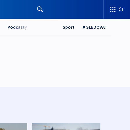
ČT
Podcasty
Sport
SLEDOVAT