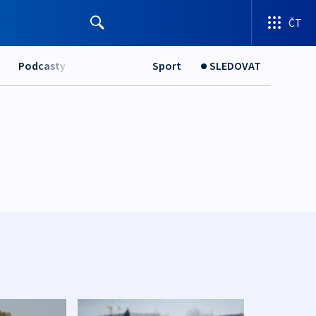
ČT
Podcasty
Sport
SLEDOVAT