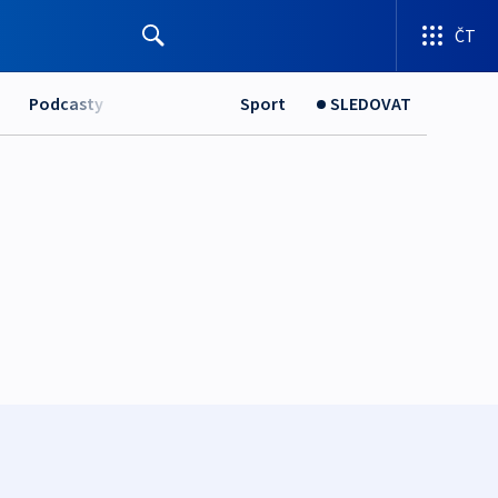
ČT
Podcasty
Sport
SLEDOVAT